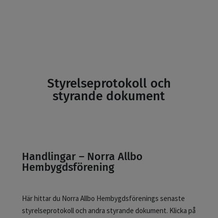
Styrelseprotokoll och
styrande dokument
Handlingar – Norra Allbo
Hembygdsförening
Här hittar du Norra Allbo Hembygdsförenings senaste
styrelseprotokoll och andra styrande dokument. Klicka på