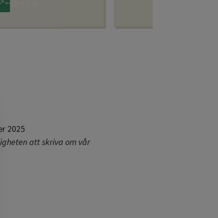
er 2025
igheten att skriva om vår