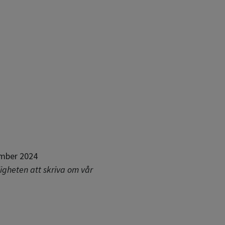
ember 2024
igheten att skriva om vår