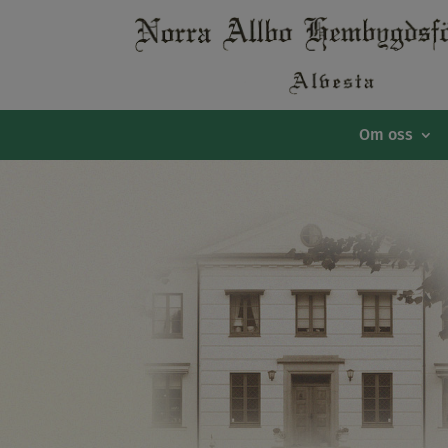
Om oss