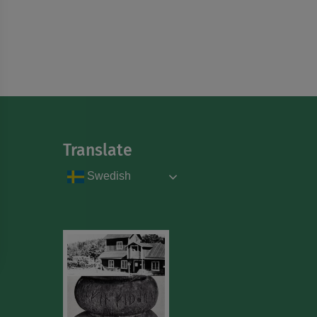
Translate
Swedish